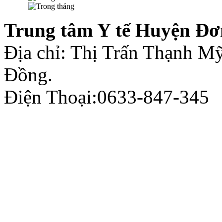
Trung tâm Y tế Huyện Đơ
Địa chỉ: Thị Trấn Thạnh 
Đồng.
Điện Thoại:0633-847-345