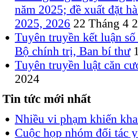
năm 2025; đề xuất đặt
2025, 2026
22 Tháng 4 
Tuyên truyền kết luận s
Bộ chính trị, Ban bí thư
1
Tuyên truyền luật căn c
2024
Tin tức mới nhất
Nhiều vi phạm khiến khan
Cuộc họp nhóm đối tác y 