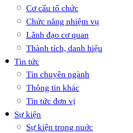
Cơ cấu tổ chức
Chức năng nhiệm vụ
Lãnh đạo cơ quan
Thành tích, danh hiệu
Tin tức
Tin chuyên ngành
Thông tin khác
Tin tức đơn vị
Sự kiện
Sự kiện trong nuớc