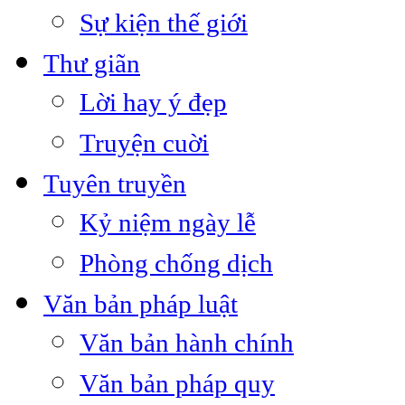
Sự kiện thế giới
Thư giãn
Lời hay ý đẹp
Truyện cuời
Tuyên truyền
Kỷ niệm ngày lễ
Phòng chống dịch
Văn bản pháp luật
Văn bản hành chính
Văn bản pháp quy