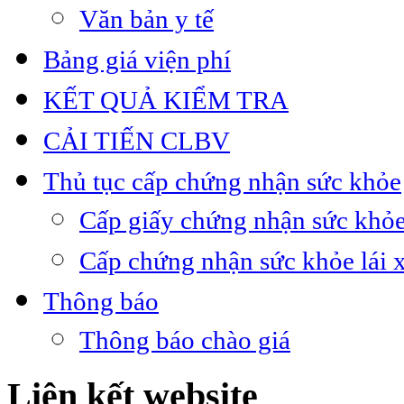
Văn bản y tế
Bảng giá viện phí
KẾT QUẢ KIỂM TRA
CẢI TIẾN CLBV
Thủ tục cấp chứng nhận sức khỏe
Cấp giấy chứng nhận sức khỏe
Cấp chứng nhận sức khỏe lái 
Thông báo
Thông báo chào giá
Liên kết website