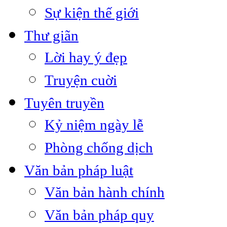
Sự kiện thế giới
Thư giãn
Lời hay ý đẹp
Truyện cuời
Tuyên truyền
Kỷ niệm ngày lễ
Phòng chống dịch
Văn bản pháp luật
Văn bản hành chính
Văn bản pháp quy