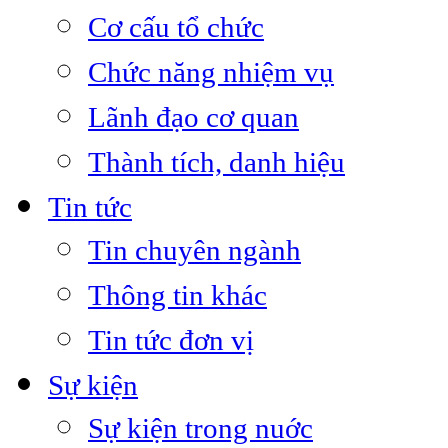
Cơ cấu tổ chức
Chức năng nhiệm vụ
Lãnh đạo cơ quan
Thành tích, danh hiệu
Tin tức
Tin chuyên ngành
Thông tin khác
Tin tức đơn vị
Sự kiện
Sự kiện trong nuớc