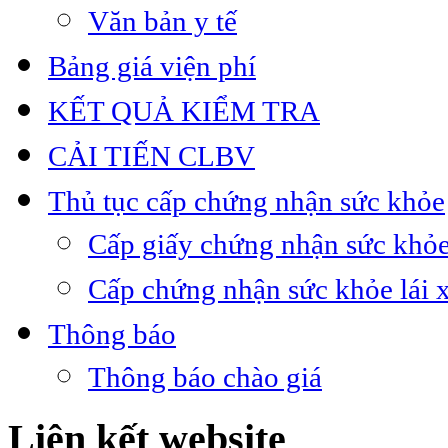
Văn bản y tế
Bảng giá viện phí
KẾT QUẢ KIỂM TRA
CẢI TIẾN CLBV
Thủ tục cấp chứng nhận sức khỏe
Cấp giấy chứng nhận sức khỏe
Cấp chứng nhận sức khỏe lái 
Thông báo
Thông báo chào giá
Liên kết website