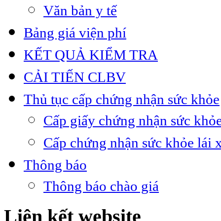
Văn bản y tế
Bảng giá viện phí
KẾT QUẢ KIỂM TRA
CẢI TIẾN CLBV
Thủ tục cấp chứng nhận sức khỏe
Cấp giấy chứng nhận sức khỏe
Cấp chứng nhận sức khỏe lái 
Thông báo
Thông báo chào giá
Liên kết website