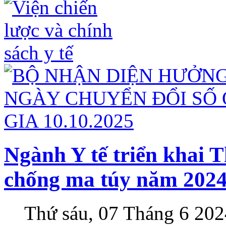
Ngành Y tế triển khai 
chống ma túy năm 202
Thứ sáu, 07 Tháng 6 202