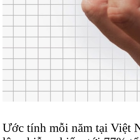
Ước tính mỗi năm tại Việt 