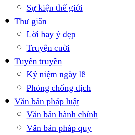
Sự kiện thế giới
Thư giãn
Lời hay ý đẹp
Truyện cuời
Tuyên truyền
Kỷ niệm ngày lễ
Phòng chống dịch
Văn bản pháp luật
Văn bản hành chính
Văn bản pháp quy