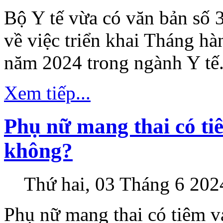
Bộ Y tế vừa có văn bản số
về việc triển khai Tháng h
năm 2024 trong ngành Y tế
Xem tiếp...
Phụ nữ mang thai có ti
không?
Thứ hai, 03 Tháng 6 202
Phụ nữ mang thai có tiêm 