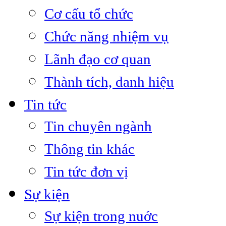
Cơ cấu tổ chức
Chức năng nhiệm vụ
Lãnh đạo cơ quan
Thành tích, danh hiệu
Tin tức
Tin chuyên ngành
Thông tin khác
Tin tức đơn vị
Sự kiện
Sự kiện trong nuớc