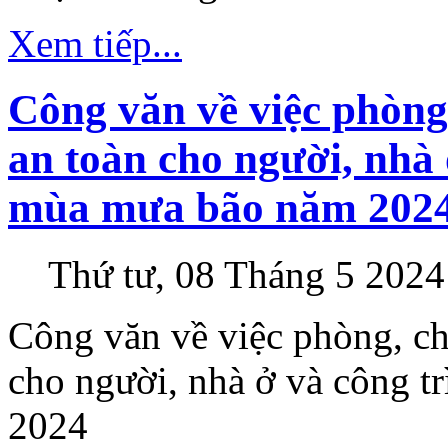
Xem tiếp...
Công văn về việc phòng
an toàn cho người, nhà
mùa mưa bão năm 202
Thứ tư, 08 Tháng 5 2024
Công văn về việc phòng, ch
cho người, nhà ở và công 
2024