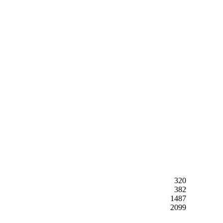
320
382
1487
2099