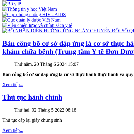
Bản công bố cơ sở đáp ứng là cơ sở thực h
khám chữa bệnh (Trung tâm Y tế Đơn Dươ
Thứ năm, 20 Tháng 6 2024 15:07
Bản công bố cơ sở đáp ứng là cơ sở thực hành thực hành và qu
Xem tiếp...
Thủ tục hành chính
Thứ hai, 02 Tháng 5 2022 08:18
Thủ tục cấp lại giấy chứng sinh
Xem tiếp...