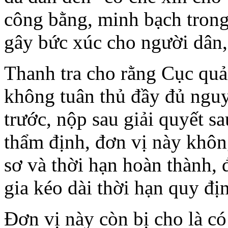
công bằng, minh bạch trong 
gây bức xúc cho người dân,
Thanh tra cho rằng Cục quản
không tuân thủ đầy đủ nguy
trước, nộp sau giải quyết s
thẩm định, đơn vị này không
sơ và thời hạn hoàn thành,
gia kéo dài thời hạn quy đị
Đơn vị này còn bị cho là c