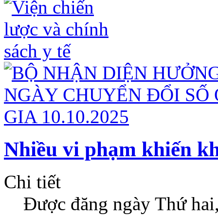
Nhiều vi phạm khiến kha
Chi tiết
Được đăng ngày Thứ hai