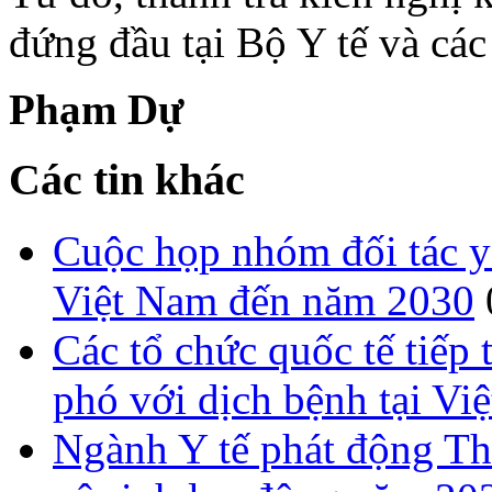
đứng đầu tại Bộ Y tế và các
Phạm Dự
Các tin khác
Cuộc họp nhóm đối tác y 
Việt Nam đến năm 2030
Các tổ chức quốc tế tiếp
phó với dịch bệnh tại Vi
Ngành Y tế phát động T