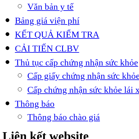
Văn bản y tế
Bảng giá viện phí
KẾT QUẢ KIỂM TRA
CẢI TIẾN CLBV
Thủ tục cấp chứng nhận sức khỏe
Cấp giấy chứng nhận sức khỏe
Cấp chứng nhận sức khỏe lái 
Thông báo
Thông báo chào giá
Liên kết website