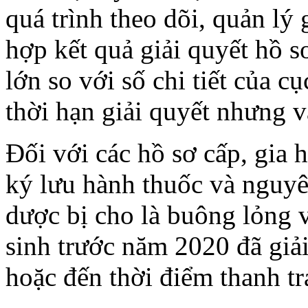
quá trình theo dõi, quản lý 
hợp kết quả giải quyết hồ s
lớn so với số chi tiết của c
thời hạn giải quyết nhưng v
Đối với các hồ sơ cấp, gia 
ký lưu hành thuốc và nguyê
dược bị cho là buông lỏng v
sinh trước năm 2020 đã giải
hoặc đến thời điểm thanh tr