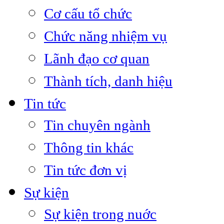
Cơ cấu tổ chức
Chức năng nhiệm vụ
Lãnh đạo cơ quan
Thành tích, danh hiệu
Tin tức
Tin chuyên ngành
Thông tin khác
Tin tức đơn vị
Sự kiện
Sự kiện trong nuớc