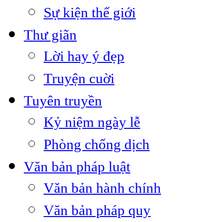
Sự kiện thế giới
Thư giãn
Lời hay ý đẹp
Truyện cuời
Tuyên truyền
Kỷ niệm ngày lễ
Phòng chống dịch
Văn bản pháp luật
Văn bản hành chính
Văn bản pháp quy