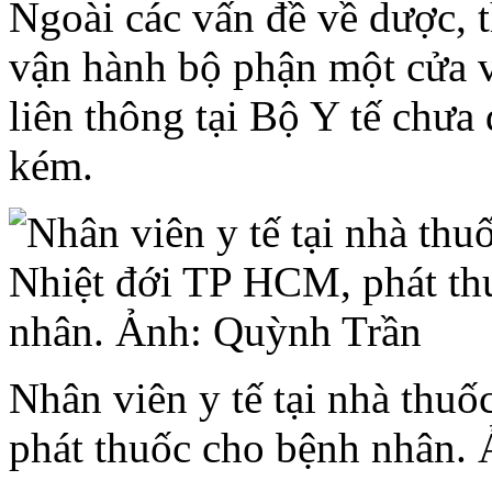
Ngoài các vấn đề về dược, t
vận hành bộ phận một cửa v
liên thông tại Bộ Y tế chưa
kém.
Nhân viên y tế tại nhà thu
phát thuốc cho bệnh nhân.