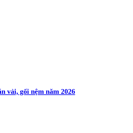
ăn vải, gối nệm năm 2026