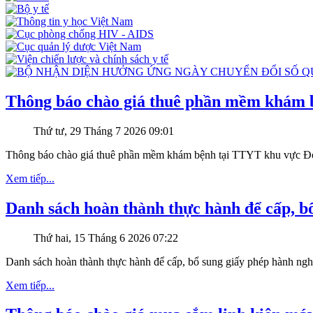
Thông báo chào giá thuê phần mềm khám 
Thứ tư, 29 Tháng 7 2026 09:01
Thông báo chào giá thuê phần mềm khám bệnh tại TTYT khu vực 
Xem tiếp...
Danh sách hoàn thành thực hành để cấp, b
Thứ hai, 15 Tháng 6 2026 07:22
Danh sách hoàn thành thực hành để cấp, bổ sung giấy phép hành n
Xem tiếp...