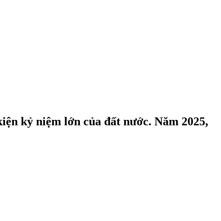
kiện kỷ niệm lớn của đất nước. Năm 2025,