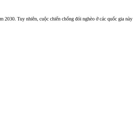
m 2030. Tuy nhiên, cuộc chiến chống đói nghèo ở các quốc gia này