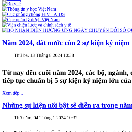
Năm 2024, đất nước còn 2 sự kiện kỷ niệm 
Thứ ba, 13 Tháng 8 2024 10:38
Từ nay đến cuối năm 2024, các bộ, ngành, 
tiếp tục chuẩn bị 5 sự kiện kỷ niệm lớn của
Xem tiếp...
Những sự kiện nổi bật sẽ diễn ra trong nă
Thứ năm, 04 Tháng 1 2024 10:32