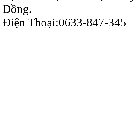
Đồng.
Điện Thoại:0633-847-345