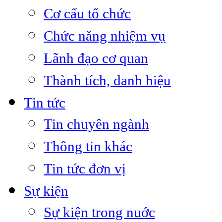
Cơ cấu tổ chức
Chức năng nhiệm vụ
Lãnh đạo cơ quan
Thành tích, danh hiệu
Tin tức
Tin chuyên ngành
Thông tin khác
Tin tức đơn vị
Sự kiện
Sự kiện trong nuớc