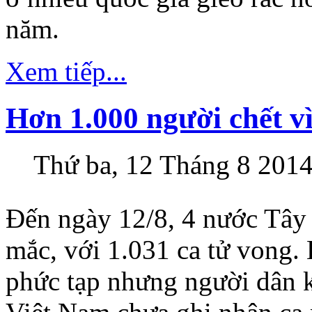
năm.
Xem tiếp...
Hơn 1.000 người chết v
Thứ ba, 12 Tháng 8 2014
Đến ngày 12/8, 4 nước Tây 
mắc, với 1.031 ca tử vong. 
phức tạp nhưng người dân 