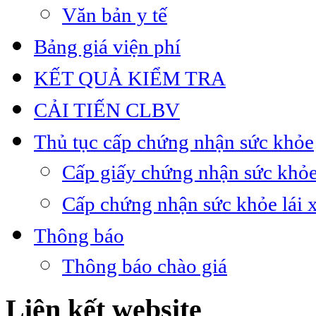
Văn bản y tế
Bảng giá viện phí
KẾT QUẢ KIỂM TRA
CẢI TIẾN CLBV
Thủ tục cấp chứng nhận sức khỏe
Cấp giấy chứng nhận sức khỏe
Cấp chứng nhận sức khỏe lái 
Thông báo
Thông báo chào giá
Liên kết website