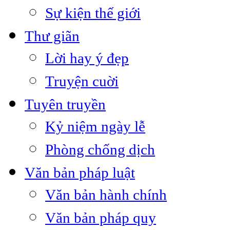
Sự kiện thế giới
Thư giãn
Lời hay ý đẹp
Truyện cuời
Tuyên truyền
Kỷ niệm ngày lễ
Phòng chống dịch
Văn bản pháp luật
Văn bản hành chính
Văn bản pháp quy