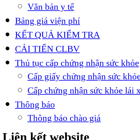
Văn bản y tế
Bảng giá viện phí
KẾT QUẢ KIỂM TRA
CẢI TIẾN CLBV
Thủ tục cấp chứng nhận sức khỏe
Cấp giấy chứng nhận sức khỏe
Cấp chứng nhận sức khỏe lái 
Thông báo
Thông báo chào giá
Liên kết website