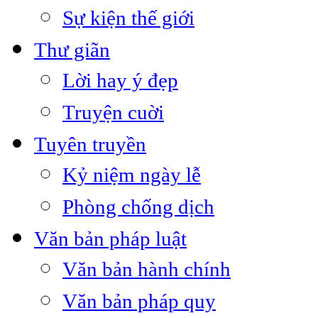
Sự kiện thế giới
Thư giãn
Lời hay ý đẹp
Truyện cuời
Tuyên truyền
Kỷ niệm ngày lễ
Phòng chống dịch
Văn bản pháp luật
Văn bản hành chính
Văn bản pháp quy