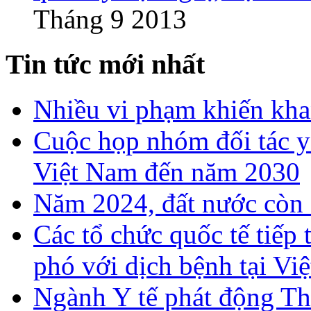
Tháng 9 2013
Tin tức mới nhất
Nhiều vi phạm khiến khan
Cuộc họp nhóm đối tác y 
Việt Nam đến năm 2030
Năm 2024, đất nước còn 
Các tổ chức quốc tế tiếp
phó với dịch bệnh tại Vi
Ngành Y tế phát động T