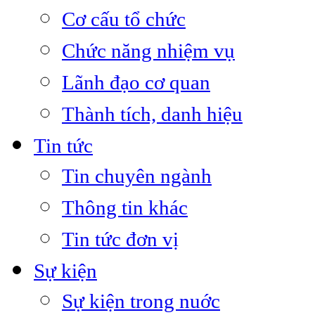
Cơ cấu tổ chức
Chức năng nhiệm vụ
Lãnh đạo cơ quan
Thành tích, danh hiệu
Tin tức
Tin chuyên ngành
Thông tin khác
Tin tức đơn vị
Sự kiện
Sự kiện trong nuớc