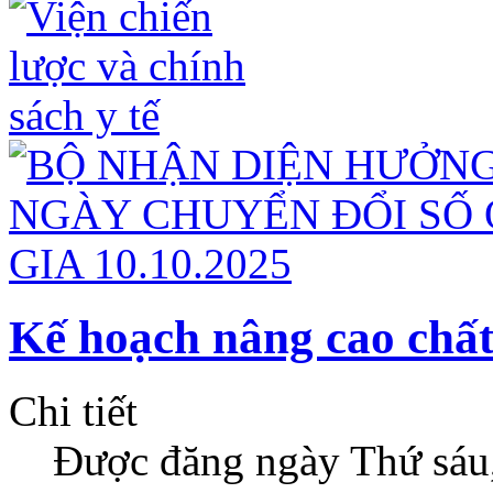
Kế hoạch nâng cao chất
Chi tiết
Được đăng ngày Thứ sáu