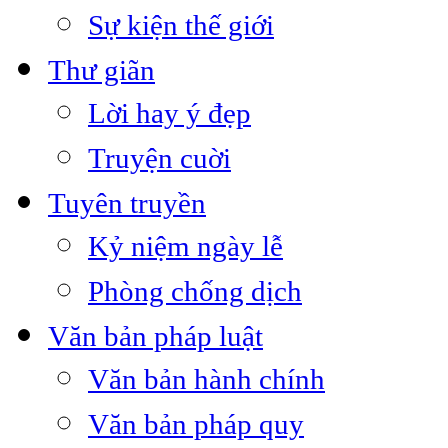
Sự kiện thế giới
Thư giãn
Lời hay ý đẹp
Truyện cuời
Tuyên truyền
Kỷ niệm ngày lễ
Phòng chống dịch
Văn bản pháp luật
Văn bản hành chính
Văn bản pháp quy