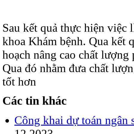
Sau kết quả thực hiện việc 
khoa Khám bệnh. Qua kết qu
hoạch nâng cao chất lượng
Qua đó nhằm đưa chất lượng
tốt hơn
Các tin khác
Công khai dự toán ngân 
12 2023