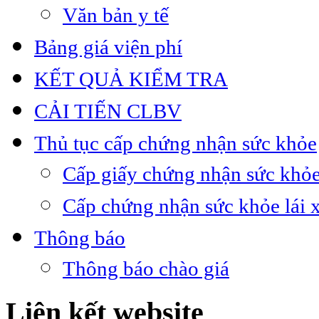
Văn bản y tế
Bảng giá viện phí
KẾT QUẢ KIỂM TRA
CẢI TIẾN CLBV
Thủ tục cấp chứng nhận sức khỏe
Cấp giấy chứng nhận sức khỏe
Cấp chứng nhận sức khỏe lái 
Thông báo
Thông báo chào giá
Liên kết website