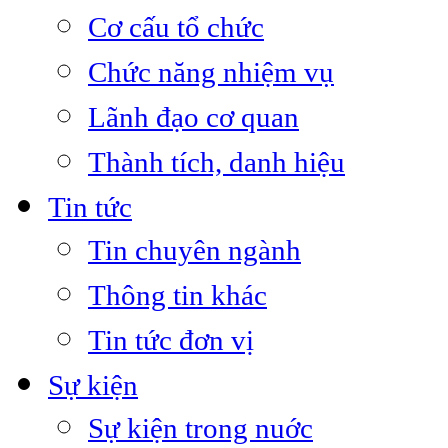
Cơ cấu tổ chức
Chức năng nhiệm vụ
Lãnh đạo cơ quan
Thành tích, danh hiệu
Tin tức
Tin chuyên ngành
Thông tin khác
Tin tức đơn vị
Sự kiện
Sự kiện trong nuớc