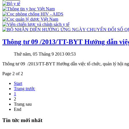
Thông tư 09 /2013/TT-BYT Hướng dẫn việc tổ
Thứ năm, 05 Tháng 9 2013 00:53
Thông tư 09 /2013/TT-BYT Hướng dẫn việc tổ chức, quản lý hội nghị
Page 2 of 2
Start
Trang trước
1
2
Trang sau
End
Tin tức mới nhất