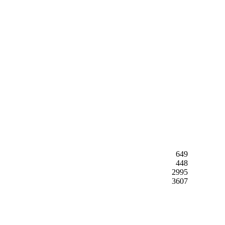
649
448
2995
3607