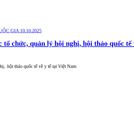
 chức, quản lý hội nghị, hội thảo quốc tế 
, hội thảo quốc tế về y tế tại Việt Nam